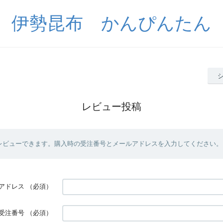
伊勢昆布 かんぴんたん
レビュー投稿
レビューできます。購入時の受注番号とメールアドレスを入力してください。
アドレス
（必須）
受注番号
（必須）