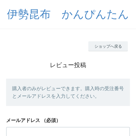
伊勢昆布 かんぴんたん
ショップへ戻る
レビュー投稿
購入者のみがレビューできます。購入時の受注番号
とメールアドレスを入力してください。
メールアドレス
（必須）