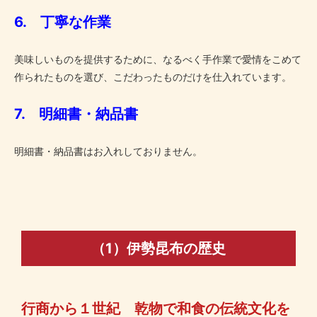
6. 丁寧な作業
美味しいものを提供するために、なるべく手作業で愛情をこめて
作られたものを選び、こだわったものだけを仕入れています。
7. 明細書・納品書
明細書・納品書はお入れしておりません。
（1）伊勢昆布の歴史
行商から１世紀 乾物で和食の伝統文化を