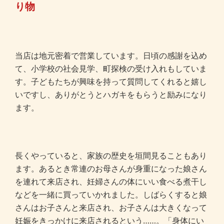
り物
当店は地元密着で営業しています。日頃の感謝を込め
て、小学校の社会見学、町探検の受け入れもしていま
す。子どもたちが興味を持って質問してくれると嬉し
いですし、ありがとうとハガキをもらうと励みになり
ます。
長くやっていると、家族の歴史を垣間見ることもあり
ます。あるとき常連のお母さんが身重になった娘さん
を連れて来店され、妊婦さんの体にいい食べる煮干し
などを一緒に買っていかれました。しばらくすると娘
さんはお子さんと来店され、お子さんは大きくなって
妊娠をきっかけに来店されるという……。「身体にい