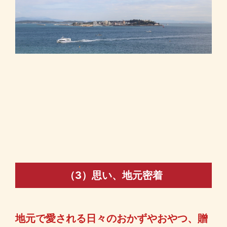
（3）思い、地元密着
地元で愛される日々のおかずやおやつ、贈