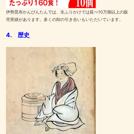
伊勢昆布かんぴんたんでは、生ふりかけでは延べ10万個以上の販
売実績があります。多くの卸の引き合いもいただいています。
4. 歴史