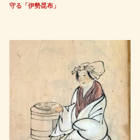
守る「伊勢昆布」