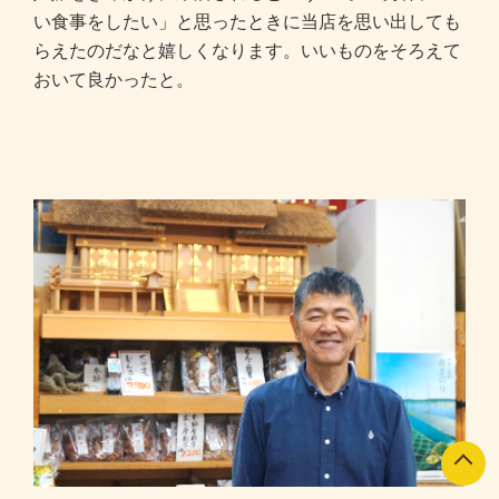
い食事をしたい」と思ったときに当店を思い出しても
らえたのだなと嬉しくなります。いいものをそろえて
おいて良かったと。