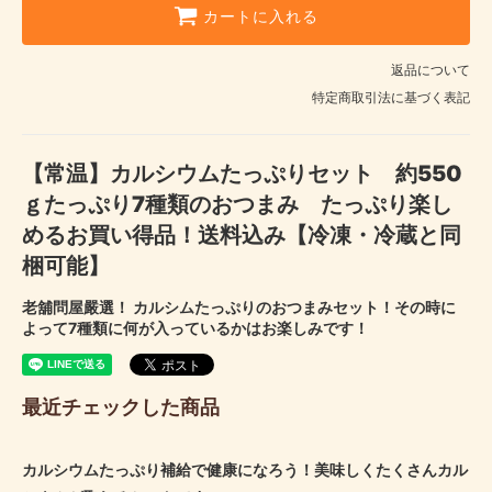
カートに入れる
返品について
特定商取引法に基づく表記
【常温】カルシウムたっぷりセット 約550
ｇたっぷり7種類のおつまみ たっぷり楽し
めるお買い得品！送料込み【冷凍・冷蔵と同
梱可能】
老舖問屋嚴選！ カルシムたっぷりのおつまみセット！その時に
よって7種類に何が入っているかはお楽しみです！
最近チェックした商品
カルシウムたっぷり補給で健康になろう！美味しくたくさんカル