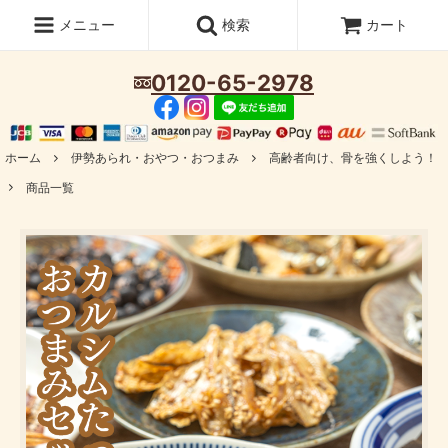
メニュー
検索
カート
0120-65-2978
ホーム
伊勢あられ・おやつ・おつまみ
高齢者向け、骨を強くしよう！
商品一覧