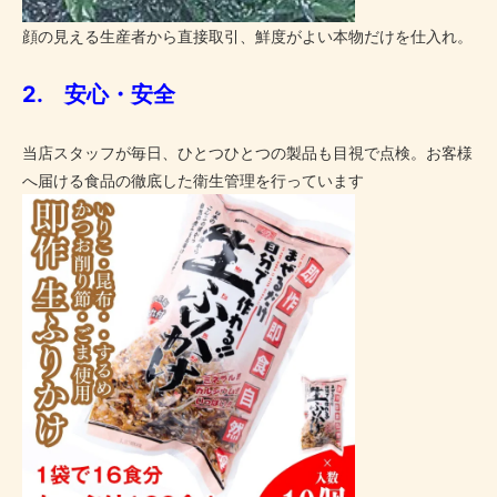
顔の見える生産者から直接取引、鮮度がよい本物だけを仕入れ。
2. 安心・安全
当店スタッフが毎日、ひとつひとつの製品も目視で点検。お客様
へ届ける食品の徹底した衛生管理を行っています