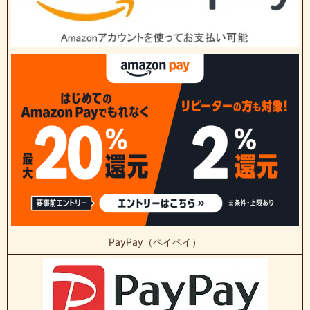
PayPay（ペイペイ）