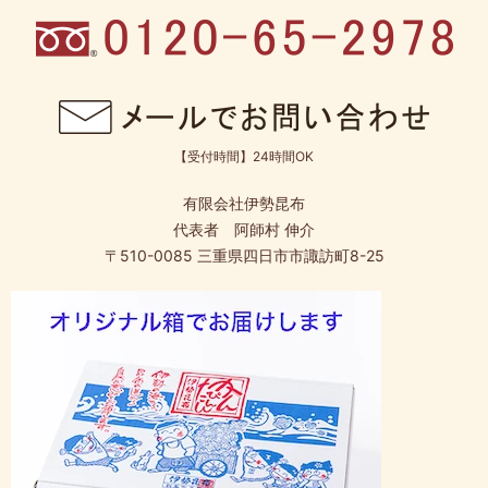
【受付時間】24時間OK
有限会社伊勢昆布
代表者 阿師村 伸介
〒510-0085 三重県四日市市諏訪町8-25