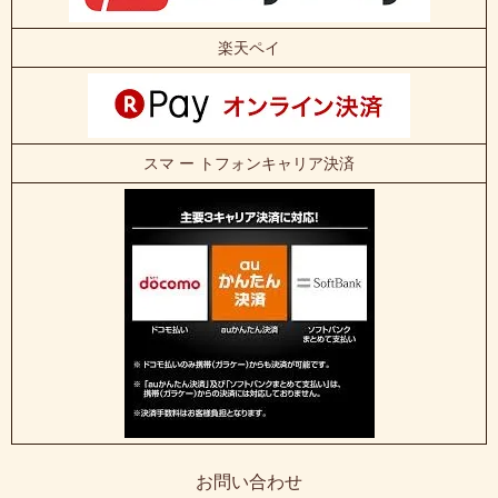
楽天ペイ
スマ ー トフォンキャリア決済
お問い合わせ