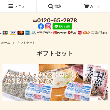
メニュー
検索
カート
0120-65-2978
-
ホーム
ギフトセット
ギフトセット