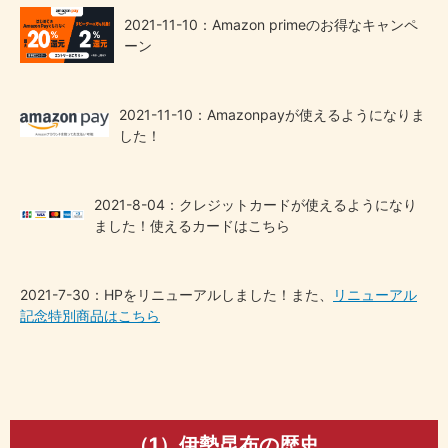
2021-11-10：Amazon primeのお得なキャンペ
ーン
2021-11-10：Amazonpayが使えるようになりま
した！
2021-8-04：クレジットカードが使えるようになり
ました！使えるカードはこちら
2021-7-30：HPをリニューアルしました！また、
リニューアル
記念特別商品はこちら
（1）伊勢昆布の歴史