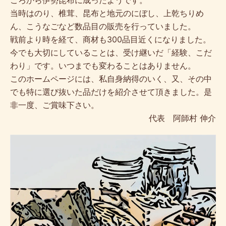
当時はのり、椎茸、昆布と地元のにぼし、上乾ちりめ
ん、こうなごなど数品目の販売を行っていました。
戦前より時を経て、商材も300品目近くになりました。
今でも大切にしていることは、受け継いだ「経験、こだ
わり」です。いつまでも変わることはありません。
このホームページには、私自身納得のいく、又、その中
でも特に選び抜いた品だけを紹介させて頂きました。是
非一度、ご賞味下さい。
代表 阿師村 伸介