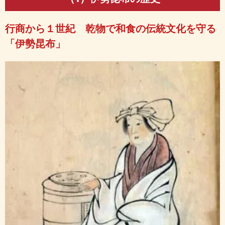
行商から１世紀 乾物で和食の伝統文化を守る
「伊勢昆布」