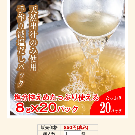
販売価格
850円(税込)
購入数
袋