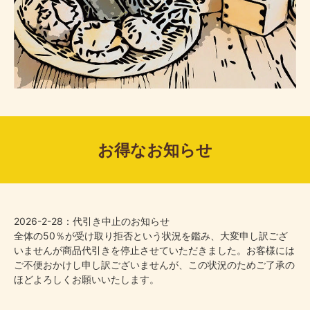
お得なお知らせ
2026-2-28：代引き中止のお知らせ
全体の50％が受け取り拒否という状況を鑑み、大変申し訳ござ
いませんが商品代引きを停止させていただきました。お客様には
ご不便おかけし申し訳ございませんが、この状況のためご了承の
ほどよろしくお願いいたします。