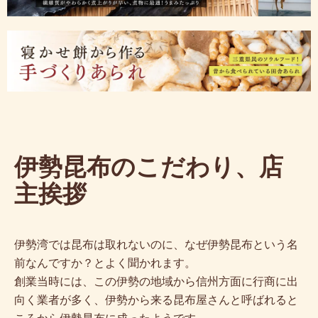
伊勢昆布のこだわり、店
主挨拶
伊勢湾では昆布は取れないのに、なぜ伊勢昆布という名
前なんですか？とよく聞かれます。
創業当時には、この伊勢の地域から信州方面に行商に出
向く業者が多く、伊勢から来る昆布屋さんと呼ばれると
ころから伊勢昆布に成ったようです。