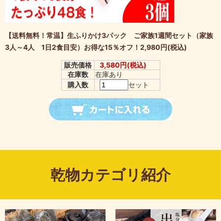
【送料無料！常温】生ふりかけ3パック ご家族1週間セット（家族
3人～4人 1日2食目安）お得な15％オフ！2,980円(税込)
販売価格
3,580円(税込)
在庫数
在庫あり
購入数
セット
乾物カテゴリ紹介