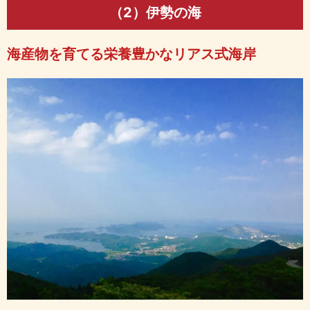
（2）伊勢の海
海産物を育てる栄養豊かなリアス式海岸