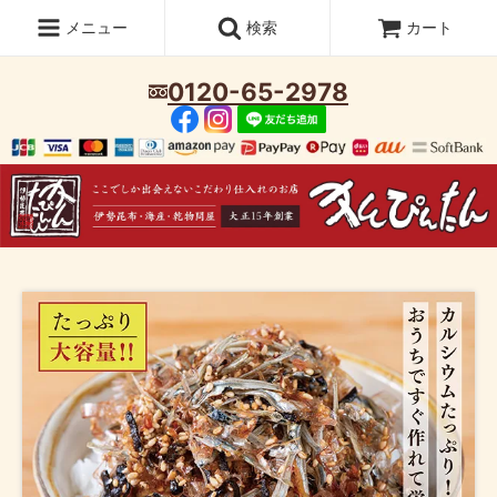
メニュー
検索
カート
0120-65-2978