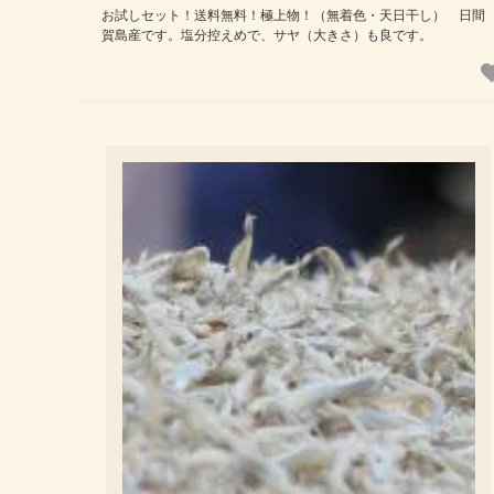
お試しセット！送料無料！極上物！（無着色・天日干し） 日間
賀島産です。塩分控えめで、サヤ（大きさ）も良です。