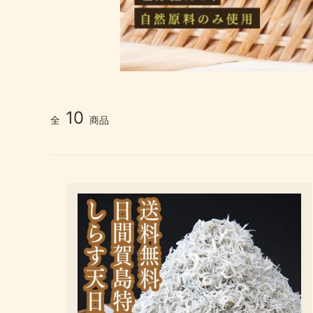
10
全
商品