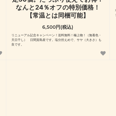
なんと24％オフの特別価格！
【常温とは同梱可能】
6,500円(税込)
リニューアル記念キャンペーン！送料無料！極上物！（無着色・
天日干し） 日間賀島産です。塩分控えめで、サヤ（大きさ）も
良です。