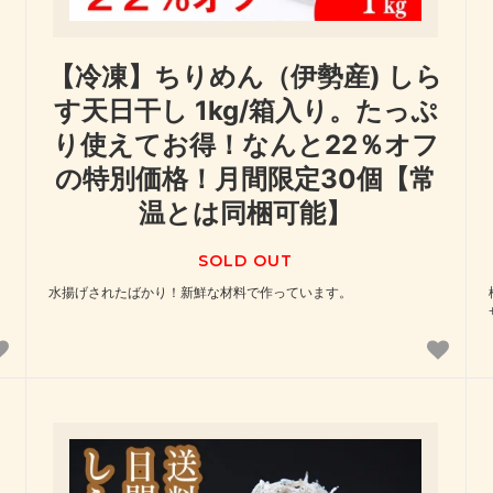
【冷凍】ちりめん（伊勢産) しら
す天日干し 1kg/箱入り。たっぷ
り使えてお得！なんと22％オフ
の特別価格！月間限定30個【常
温とは同梱可能】
SOLD OUT
水揚げされたばかり！新鮮な材料で作っています。