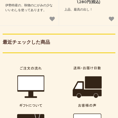
1,280円(税込)
伊勢特産の、秋物のにがみの少な
上品、最高の出し！
いいわしを使ってあります。
最近チェックした商品