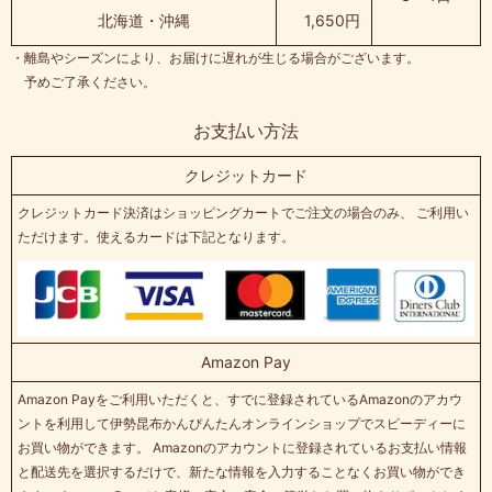
北海道・沖縄
1,650円
・離島やシーズンにより、お届けに遅れが生じる場合がございます。
予めご了承ください。
お支払い方法
クレジットカード
クレジットカード決済はショッピングカートでご注文の場合のみ、 ご利用い
ただけます。使えるカードは下記となります。
Amazon Pay
Amazon Payをご利用いただくと、すでに登録されているAmazonのアカウ
ントを利用して伊勢昆布かんぴんたんオンラインショップでスピーディーに
お買い物ができます。 Amazonのアカウントに登録されているお支払い情報
と配送先を選択するだけで、新たな情報を入力することなくお買い物ができ