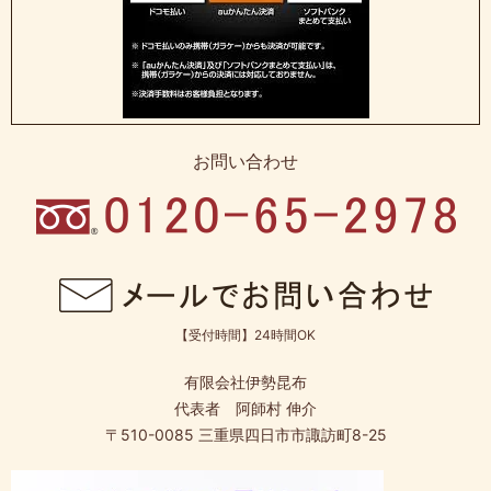
お問い合わせ
【受付時間】24時間OK
有限会社伊勢昆布
代表者 阿師村 伸介
〒510-0085 三重県四日市市諏訪町8-25