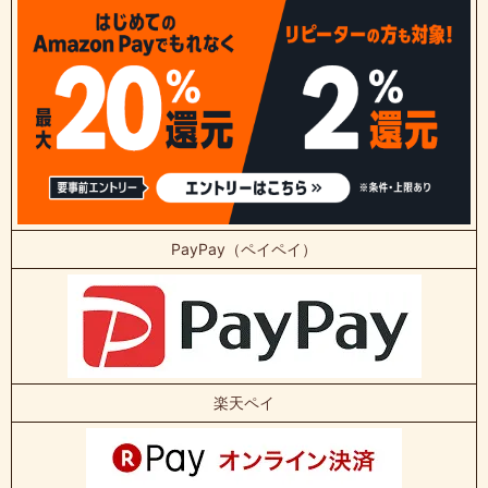
PayPay（ペイペイ）
楽天ペイ