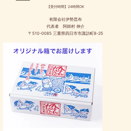
【受付時間】24時間OK
有限会社伊勢昆布
代表者 阿師村 伸介
〒510-0085 三重県四日市市諏訪町8-25