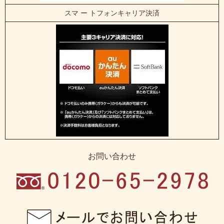
スマ ー トフォンキャリア決済
お問い合わせ