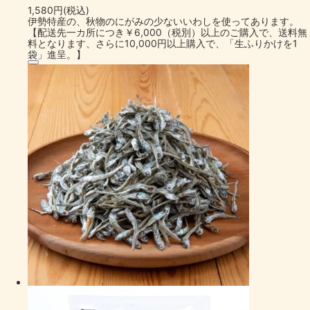
1,580円(税込)
伊勢特産の、秋物のにがみの少ないいわしを使ってあります。
【配送先一カ所につき￥6,000（税別）以上のご購入で、送料無
料となります、さらに10,000円以上購入で、「生ふりかけを1
袋」進呈。】