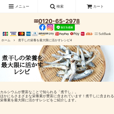
メニュー
検索
カート
0120-65-2978
ホーム
煮干しの栄養を最大限に活かすレシピ4
カルシウムが豊富なことで知られる「煮干し」。
ほかにもさまざまな栄養素が豊富に含まれています！煮干しに含まれる
栄養素を最大限に活かすレシピをご紹介します。