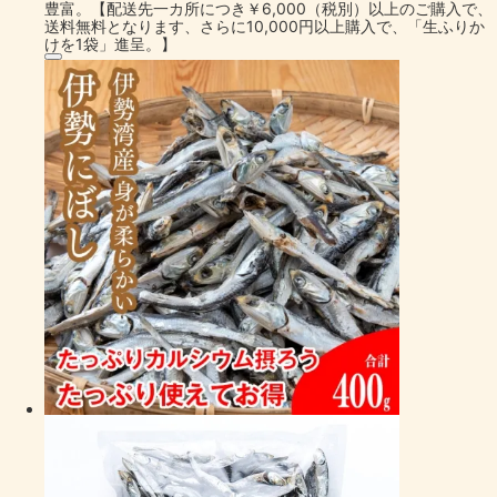
豊富。【配送先一カ所につき￥6,000（税別）以上のご購入で、
送料無料となります、さらに10,000円以上購入で、「生ふりか
けを1袋」進呈。】