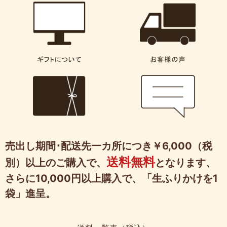
売出し期間･配送先一カ所につき￥6,000（税
送料無料
別）以上のご購入で、
となります、
さらに10,000円以上購入で、「生ふりかけを1
袋」進呈。