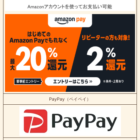
PayPay（ペイペイ）