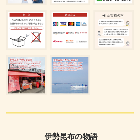
伊勢昆布の物語