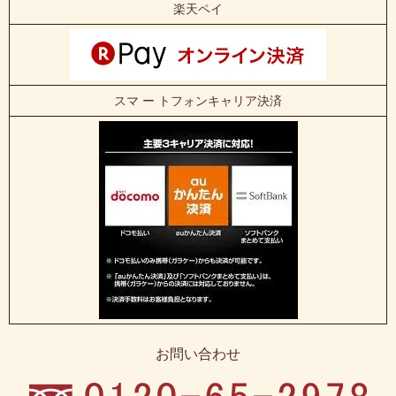
楽天ペイ
スマ ー トフォンキャリア決済
お問い合わせ