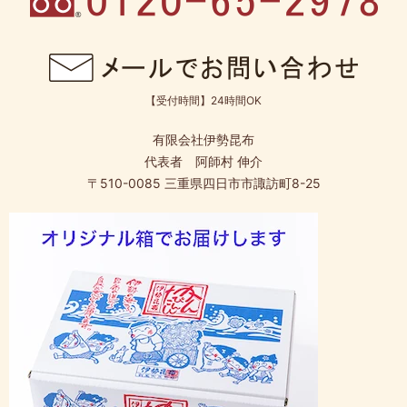
【受付時間】24時間OK
有限会社伊勢昆布
代表者 阿師村 伸介
〒510-0085 三重県四日市市諏訪町8-25