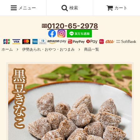
メニュー
検索
カート
0120-65-2978
ホーム
伊勢あられ・おやつ・おつまみ
商品一覧