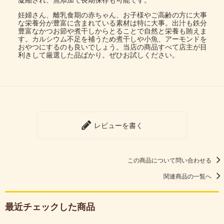
妊婦さん、離乳食期の赤ちゃん、お子様やご高齢の方に大事
な栄養分が豊富に含まれている素材は特に大事。出汁も鉄分
豊富なかつお節や煮干しからとることで自然と栄養も賄えま
す。カルシウム不足を補うため煮干しや小魚、アーモンドを
おやつにするのも良いでしょう。当店の商品すべて店主が目
利きして厳選した品ばかり。ぜひお試しください。
レビューを書く
この商品について問い合わせる
関連商品の一覧へ
最近チェックした商品