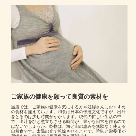
ご家族の健康を願って良質の素材を
当店では、ご家族の健康を気にする方や妊婦さんにおすすめ
の食材を揃えています。和食は日本の伝統文化ですが、出汁
をとるのは少し時間がかかります。現代の忙しい生活の中
で、出汁をひと煮立ちさせる時間が、豊かな日常を作るので
はないでしょうか。乾物は、海と山の恵みを無駄なく使える
自然食です。太陽の光で乾燥させることで、旨味と栄養価が
凝縮され、無添加で長期保存も可能です。