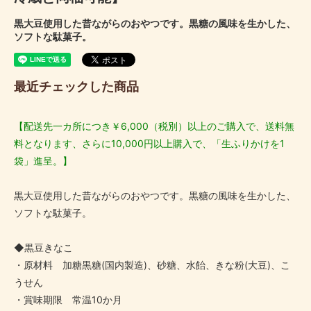
黒大豆使用した昔ながらのおやつです。黒糖の風味を生かした、
ソフトな駄菓子。
最近チェックした商品
【配送先一カ所につき￥6,000（税別）以上のご購入で、送料無
料となります、さらに10,000円以上購入で、「生ふりかけを1
袋」進呈。】
黒大豆使用した昔ながらのおやつです。黒糖の風味を生かした、
ソフトな駄菓子。
◆黒豆きなこ
・原材料 加糖黒糖(国内製造)、砂糖、水飴、きな粉(大豆)、こ
うせん
・賞味期限 常温10か月