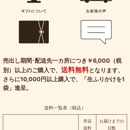
売出し期間･配送先一カ所につき￥6,000（税
送料無料
別）以上のご購入で、
となります、
さらに10,000円以上購入で、「生ふりかけを1
袋」進呈。
送料一覧表（税込）
常温
お届けまでの
送料
日数