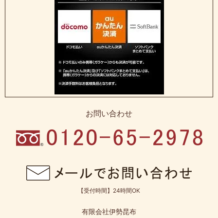
お問い合わせ
【受付時間】24時間OK
有限会社伊勢昆布