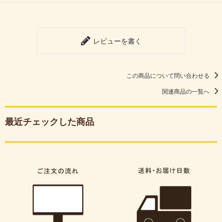
レビューを書く
この商品について問い合わせる
関連商品の一覧へ
最近チェックした商品