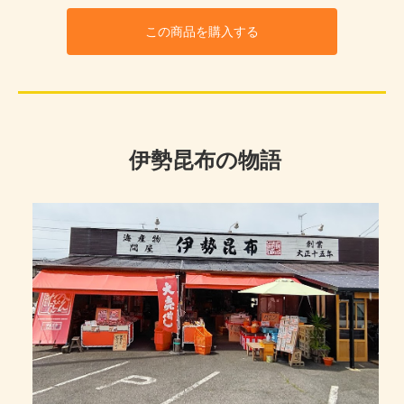
この商品を購入する
伊勢昆布の物語