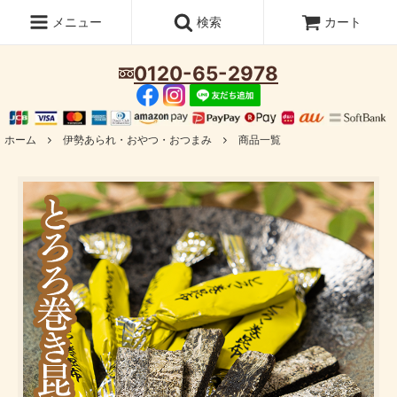
メニュー
検索
カート
0120-65-2978
ホーム
伊勢あられ・おやつ・おつまみ
商品一覧