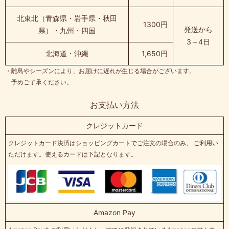
北東北（青森県・岩手県・秋田
1300円
発送から
県）・九州・四国
3～4日
北海道・沖縄
1,650円
・離島やシーズンにより、お届けに遅れが生じる場合がございます。
予めご了承ください。
お支払い方法
クレジットカード
クレジットカード決済はショッピングカートでご注文の場合のみ、 ご利用い
ただけます。使えるカードは下記となります。
Amazon Pay