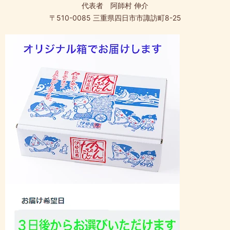
代表者 阿師村 伸介
〒510-0085 三重県四日市市諏訪町8-25