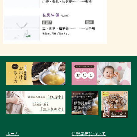
ホーム
伊勢昆布について