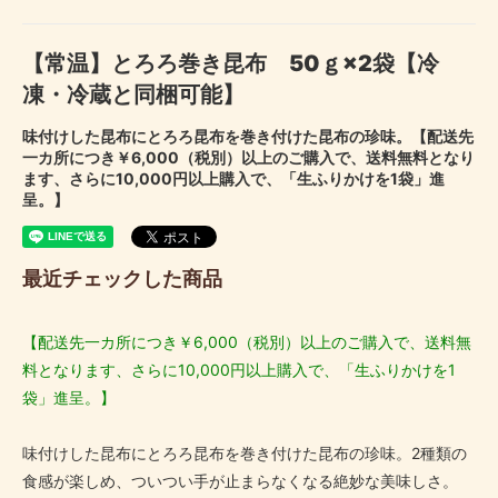
【常温】とろろ巻き昆布 50ｇ×2袋【冷
凍・冷蔵と同梱可能】
味付けした昆布にとろろ昆布を巻き付けた昆布の珍味。【配送先
一カ所につき￥6,000（税別）以上のご購入で、送料無料となり
ます、さらに10,000円以上購入で、「生ふりかけを1袋」進
呈。】
最近チェックした商品
【配送先一カ所につき￥6,000（税別）以上のご購入で、送料無
料となります、さらに10,000円以上購入で、「生ふりかけを1
袋」進呈。】
味付けした昆布にとろろ昆布を巻き付けた昆布の珍味。2種類の
食感が楽しめ、ついつい手が止まらなくなる絶妙な美味しさ。