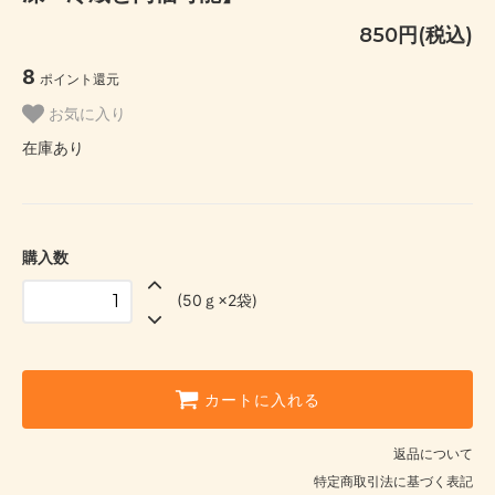
850円(税込)
8
ポイント還元
お気に入り
在庫あり
購入数
(50ｇ×2袋)
カートに入れる
返品について
特定商取引法に基づく表記