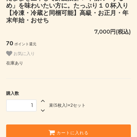
め」を味わいたい方に。たっぷり１０杯入り
【冷凍・冷蔵と同梱可能】高級・お正月・年
末年始・おせち
7,000円(税込)
70
ポイント還元
お気に入り
在庫あり
購入数
束(5枚入)×2セット
カートに入れる