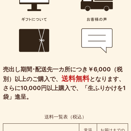
売出し期間･配送先一カ所につき￥6,000（税
送料無料
別）以上のご購入で、
となります、
さらに10,000円以上購入で、「生ふりかけを1
袋」進呈。
送料一覧表（税込）
常温
お届けまでの