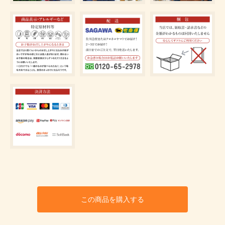
この商品を購入する