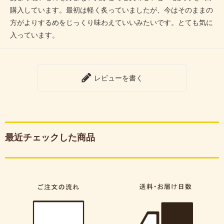
購入しています。最初は軽く炙っていましたが、今はそのままの
方がよりするめをじっくり味わえていいみたいです。とても気に
入っています。
レビューを書く
最近チェックした商品