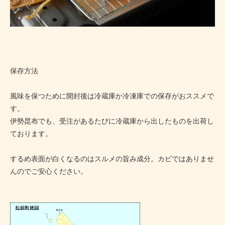
保存方法
風味を保つために開封後は冷蔵庫か冷凍庫での保存がおススメで
す。
伊勢昆布でも、受注があるたびに冷蔵庫から出したものを出荷し
ております。
するめ表面が白くなるのはスルメの旨み成分。カビではありませ
んのでご安心ください。