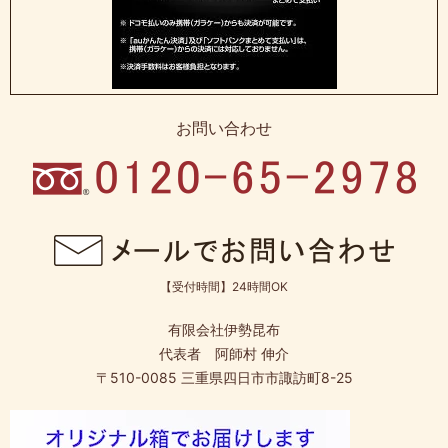
お問い合わせ
【受付時間】24時間OK
有限会社伊勢昆布
代表者 阿師村 伸介
〒510-0085 三重県四日市市諏訪町8-25