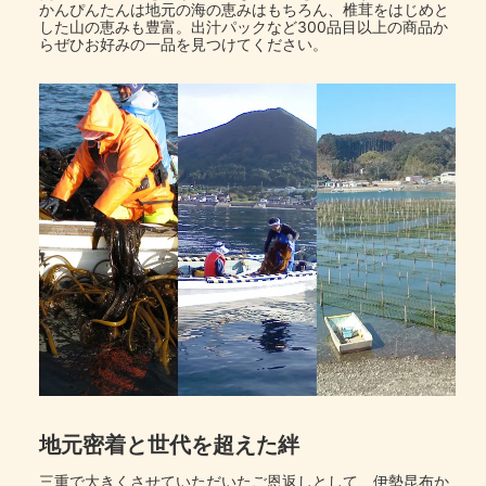
かんぴんたんは地元の海の恵みはもちろん、椎茸をはじめと
した山の恵みも豊富。出汁パックなど300品目以上の商品か
らぜひお好みの一品を見つけてください。
地元密着と世代を超えた絆
三重で大きくさせていただいたご恩返しとして、伊勢昆布か