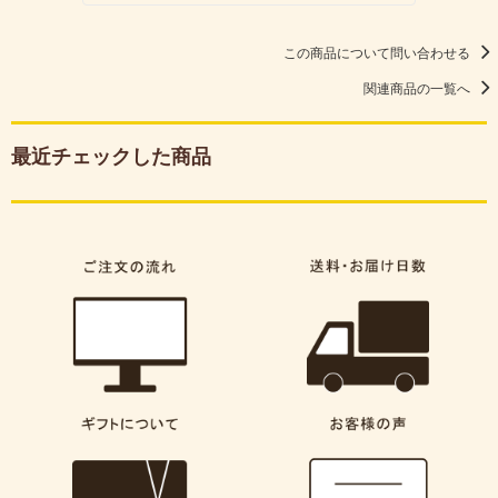
この商品について問い合わせる
関連商品の一覧へ
最近チェックした商品