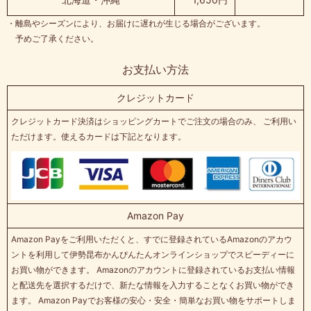
・離島やシーズンにより、お届けに遅れが生じる場合がございます。
予めご了承ください。
お支払い方法
クレジットカード
クレジットカード決済はショッピングカートでご注文の場合のみ、 ご利用い
ただけます。使えるカードは下記となります。
Amazon Pay
Amazon Payをご利用いただくと、すでに登録されているAmazonのアカウ
ントを利用して伊勢昆布かんぴんたんオンラインショップでスピーディーに
お買い物ができます。 Amazonのアカウントに登録されているお支払い情報
と配送先を選択するだけで、新たな情報を入力することなくお買い物ができ
ます。 Amazon Payでお客様の安心・安全・簡単なお買い物をサポートしま