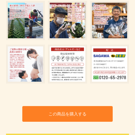
この商品を購入する