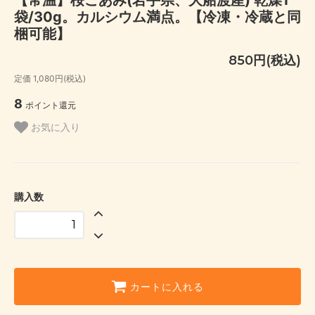
袋/30g。カルシウム満点。【冷凍・冷蔵と同
梱可能】
850円(税込)
定価 1,080円(税込)
8
ポイント還元
お気に入り
購入数
カートに入れる