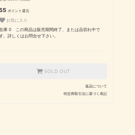
55
ポイント還元
お気に入り
在庫 0 この商品は販売期間終了、または品切れ中で
す。詳しくはお問合せ下さい。
SOLD OUT
返品について
特定商取引法に基づく表記