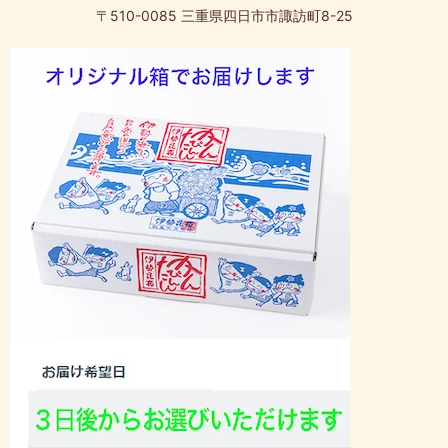
〒510-0085 三重県四日市市諏訪町8-25