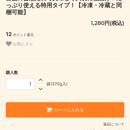
っぷり使える特用タイプ！【冷凍・冷蔵と同
梱可能】
1,280円(税込)
12
ポイント還元
お気に入り
購入数
袋(370g入)
カートに入れる
返品について