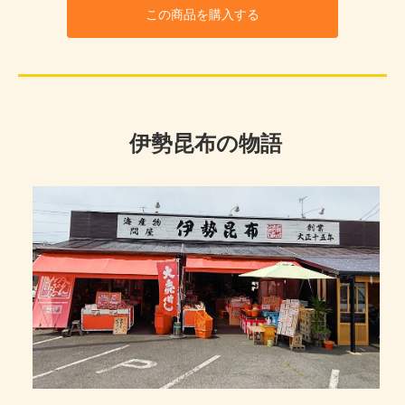
この商品を購入する
伊勢昆布の物語