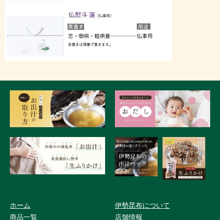
ホーム
伊勢昆布について
商品一覧
店舗情報