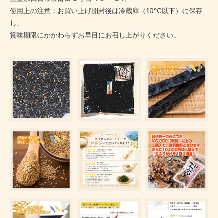
使用上の注意：お買い上げ開封後は冷蔵庫（10℃以下）に保存
し、
賞味期限にかかわらずお早目にお召し上がりください。