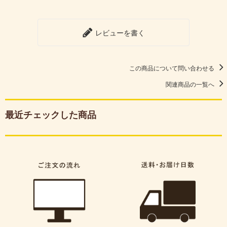
レビューを書く
この商品について問い合わせる
関連商品の一覧へ
最近チェックした商品