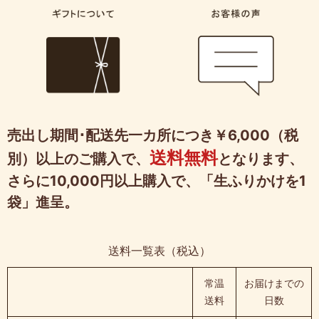
売出し期間･配送先一カ所につき￥6,000（税
送料無料
別）以上のご購入で、
となります、
さらに10,000円以上購入で、「生ふりかけを1
袋」進呈。
送料一覧表（税込）
常温
お届けまでの
送料
日数