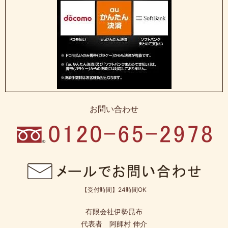
お問い合わせ
【受付時間】24時間OK
有限会社伊勢昆布
代表者 阿師村 伸介