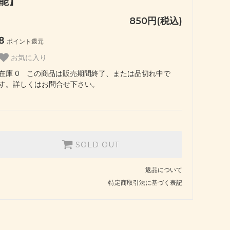
能】
850円(税込)
8
ポイント還元
お気に入り
在庫 0 この商品は販売期間終了、または品切れ中で
す。詳しくはお問合せ下さい。
SOLD OUT
返品について
特定商取引法に基づく表記