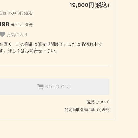
19,800円(税込)
定価 35,600円(税込)
198
ポイント還元
お気に入り
在庫 0 この商品は販売期間終了、または品切れ中で
す。詳しくはお問合せ下さい。
SOLD OUT
返品について
特定商取引法に基づく表記