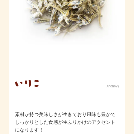
素材が持つ美味しさが生きており風味も豊かで
しっかりとした食感が生ふりかけのアクセント
になります！