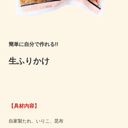
簡単に自分で作れる!!
生ふりかけ
【具材内容】
自家製たれ、いりこ、昆布