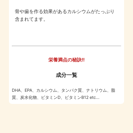
骨や歯を作る効果があるカルシウムがたっぷり
含まれてます。
栄養満点の秘訣!!
成分一覧
DHA、EPA、カルシウム、タンパク質、ナトリウム、脂
質、炭水化物、ビタミンD、ビタミンB12 etc...