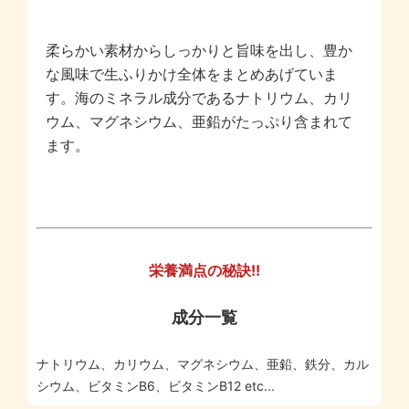
柔らかい素材からしっかりと旨味を出し、豊か
な風味で生ふりかけ全体をまとめあげていま
す。海のミネラル成分であるナトリウム、カリ
ウム、マグネシウム、亜鉛がたっぷり含まれて
ます。
栄養満点の秘訣!!
成分一覧
ナトリウム、カリウム、マグネシウム、亜鉛、鉄分、カル
シウム、ビタミンB6、ビタミンB12 etc...