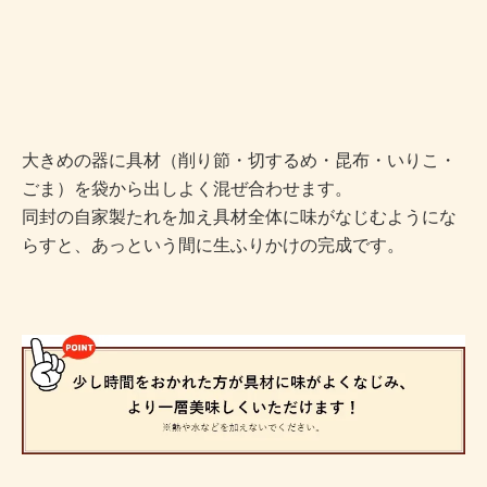
大きめの器に具材（削り節・切するめ・昆布・いりこ・
ごま）を袋から出しよく混ぜ合わせます。
同封の自家製たれを加え具材全体に味がなじむようにな
らすと、あっという間に生ふりかけの完成です。