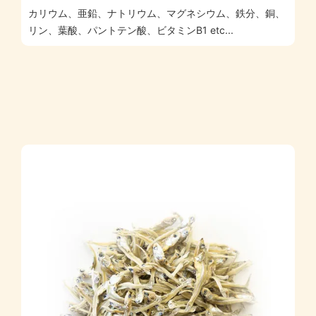
カリウム、亜鉛、ナトリウム、マグネシウム、鉄分、銅、
リン、葉酸、パントテン酸、ビタミンB1 etc...