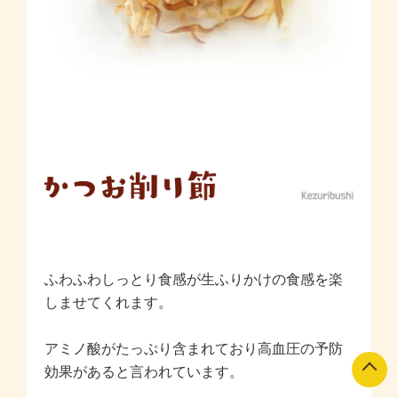
ふわふわしっとり食感が生ふりかけの食感を楽
しませてくれます。
アミノ酸がたっぷり含まれており高血圧の予防
効果があると言われています。