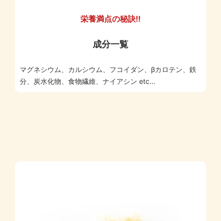
栄養満点の秘訣!!
成分一覧
マグネシウム、カルシウム、フコイダン、βカロテン、鉄
分、炭水化物、食物繊維、ナイアシン etc...