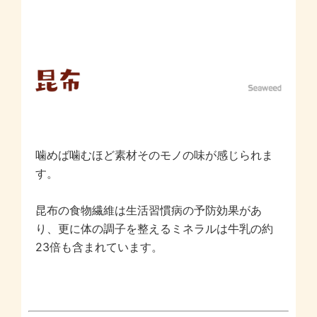
噛めば噛むほど素材そのモノの味が感じられま
す。
昆布の食物繊維は生活習慣病の予防効果があ
り、更に体の調子を整えるミネラルは牛乳の約
23倍も含まれています。