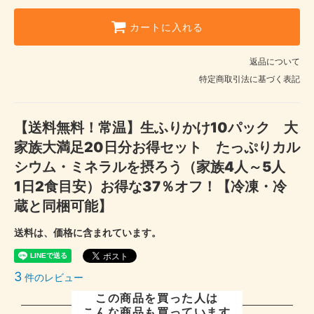
カートに入れる
返品について
特定商取引法に基づく表記
【送料無料！常温】生ふりかけ10パック 大
家族大満足20日分お得セット たっぷりカル
シウム・ミネラルを摂ろう（家族4人～5人
1日2食目安）お得な37％オフ！【冷凍・冷
蔵と同梱可能】
送料は、価格に含まれています。
3
件のレビュー
この商品を買った人は
こんな商品も買っています