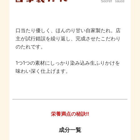
口当たり優しく、ほんのり甘い自家製たれ。店
主が試行錯誤を繰り返し、完成させたこだわり
のたれです。
1つ1つの素材にしっかり染み込み生ふりかけを
味わい深く仕上げます。
栄養満点の秘訣!!
成分一覧