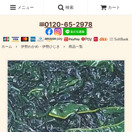
メニュー
検索
カート
0120-65-2978
ホーム
伊勢わかめ・伊勢ひじき
商品一覧