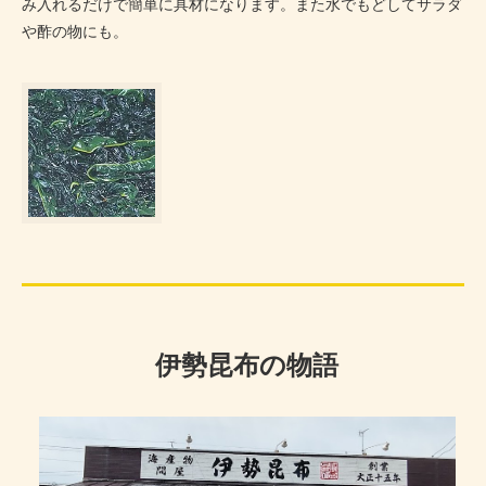
み入れるだけで簡単に具材になります。また水でもどしてサラダ
や酢の物にも。
伊勢昆布の物語