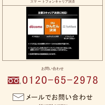
スマ ー トフォンキャリア決済
お問い合わせ