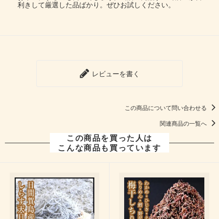
利きして厳選した品ばかり。ぜひお試しください。
レビューを書く
この商品について問い合わせる
関連商品の一覧へ
この商品を買った人は
こんな商品も買っています