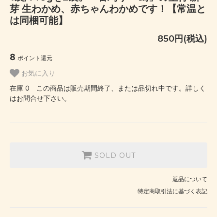
芽 生わかめ、赤ちゃんわかめです！【常温と
は同梱可能】
850円(税込)
8
ポイント還元
お気に入り
在庫 0 この商品は販売期間終了、または品切れ中です。詳しく
はお問合せ下さい。
SOLD OUT
返品について
特定商取引法に基づく表記