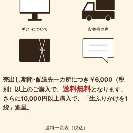
売出し期間･配送先一カ所につき￥6,000（税
送料無料
別）以上のご購入で、
となります、
さらに10,000円以上購入で、「生ふりかけを1
袋」進呈。
送料一覧表（税込）