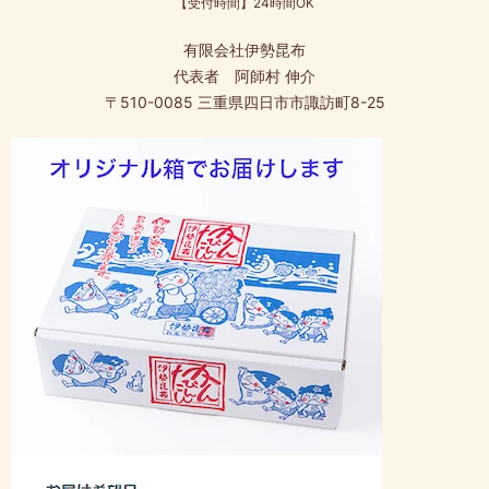
【受付時間】24時間OK
有限会社伊勢昆布
代表者 阿師村 伸介
〒510-0085 三重県四日市市諏訪町8-25