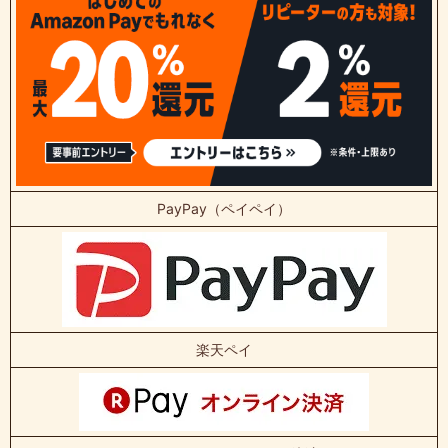
PayPay（ペイペイ）
楽天ペイ