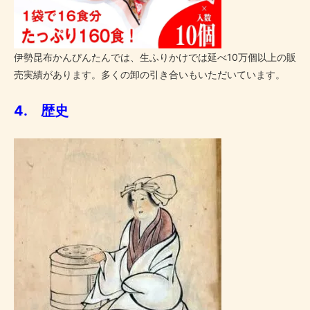
伊勢昆布かんぴんたんでは、生ふりかけでは延べ10万個以上の販
売実績があります。多くの卸の引き合いもいただいています。
4. 歴史