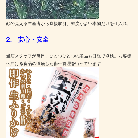
顔の見える生産者から直接取引、鮮度がよい本物だけを仕入れ。
2. 安心・安全
当店スタッフが毎日、ひとつひとつの製品も目視で点検。お客様
へ届ける食品の徹底した衛生管理を行っています