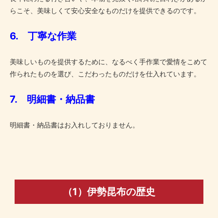
らこそ、美味しくて安心安全なものだけを提供できるのです。
6. 丁寧な作業
美味しいものを提供するために、なるべく手作業で愛情をこめて
作られたものを選び、こだわったものだけを仕入れています。
7. 明細書・納品書
明細書・納品書はお入れしておりません。
（1）伊勢昆布の歴史