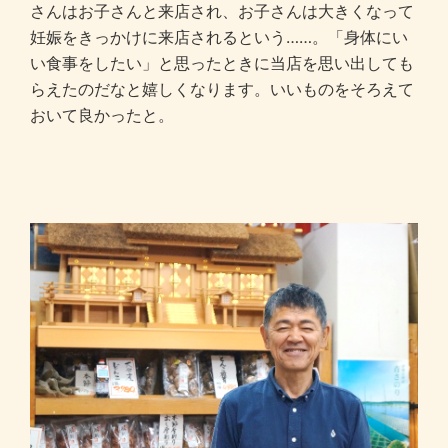
さんはお子さんと来店され、お子さんは大きくなって
妊娠をきっかけに来店されるという……。「身体にい
い食事をしたい」と思ったときに当店を思い出しても
らえたのだなと嬉しくなります。いいものをそろえて
おいて良かったと。