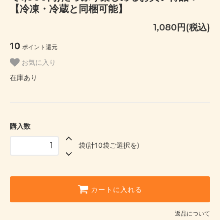
【冷凍・冷蔵と同梱可能】
1,080円(税込)
10
ポイント還元
お気に入り
在庫あり
購入数
袋(計10袋ご選択を)
カートに入れる
返品について