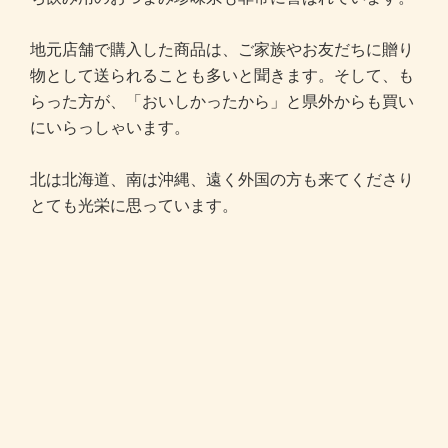
地元店舗で購入した商品は、ご家族やお友だちに贈り
物として送られることも多いと聞きます。そして、も
らった方が、「おいしかったから」と県外からも買い
にいらっしゃいます。
北は北海道、南は沖縄、遠く外国の方も来てくださり
とても光栄に思っています。