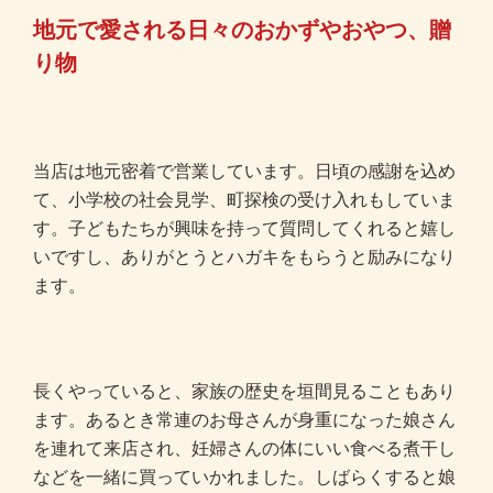
地元で愛される日々のおかずやおやつ、贈
り物
当店は地元密着で営業しています。日頃の感謝を込め
て、小学校の社会見学、町探検の受け入れもしていま
す。子どもたちが興味を持って質問してくれると嬉し
いですし、ありがとうとハガキをもらうと励みになり
ます。
長くやっていると、家族の歴史を垣間見ることもあり
ます。あるとき常連のお母さんが身重になった娘さん
を連れて来店され、妊婦さんの体にいい食べる煮干し
などを一緒に買っていかれました。しばらくすると娘