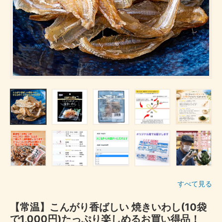
すべて見る
【常温】こんがり香ばしい 焼きいわし(10袋
で1,000円)たっぷり楽しめるお買い得品！