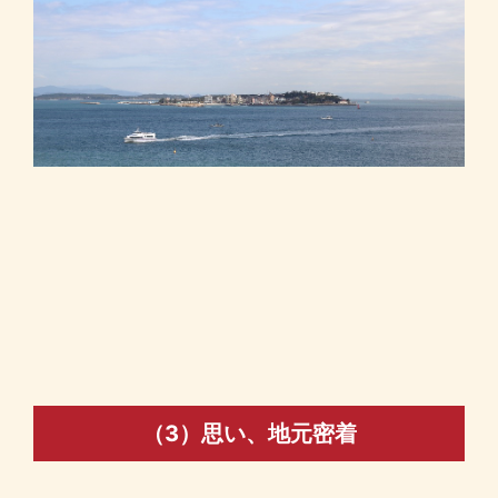
（3）思い、地元密着