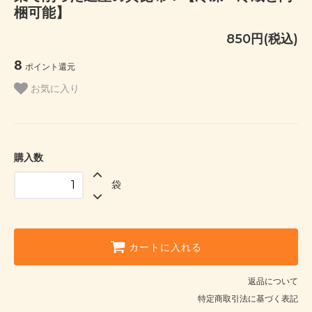
梱可能】
850円(税込)
8
ポイント還元
お気に入り
購入数
袋
カートに入れる
返品について
特定商取引法に基づく表記