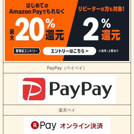
PayPay（ペイペイ）
楽天ペイ