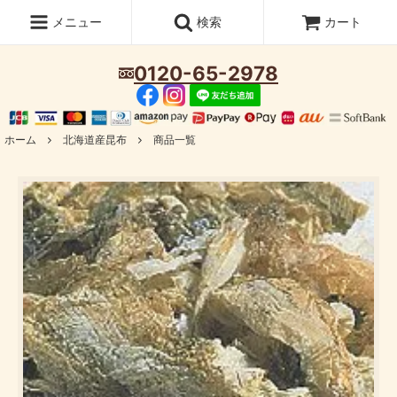
メニュー
検索
カート
0120-65-2978
ホーム
北海道産昆布
商品一覧