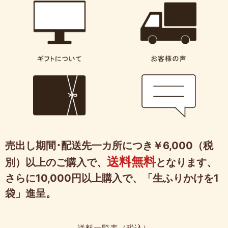
売出し期間･配送先一カ所につき￥6,000（税
送料無料
別）以上のご購入で、
となります、
さらに10,000円以上購入で、「生ふりかけを1
袋」進呈。
送料一覧表（税込）