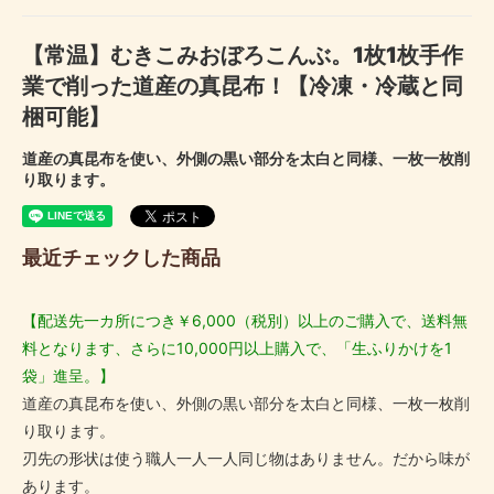
【常温】むきこみおぼろこんぶ。1枚1枚手作
業で削った道産の真昆布！【冷凍・冷蔵と同
梱可能】
道産の真昆布を使い、外側の黒い部分を太白と同様、一枚一枚削
り取ります。
最近チェックした商品
【配送先一カ所につき￥6,000（税別）以上のご購入で、送料無
料となります、さらに10,000円以上購入で、「生ふりかけを1
袋」進呈。】
道産の真昆布を使い、外側の黒い部分を太白と同様、一枚一枚削
り取ります。
刃先の形状は使う職人一人一人同じ物はありません。だから味が
あります。