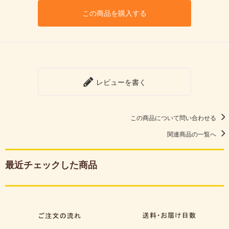
この商品を購入する
レビューを書く
この商品について問い合わせる
関連商品の一覧へ
最近チェックした商品