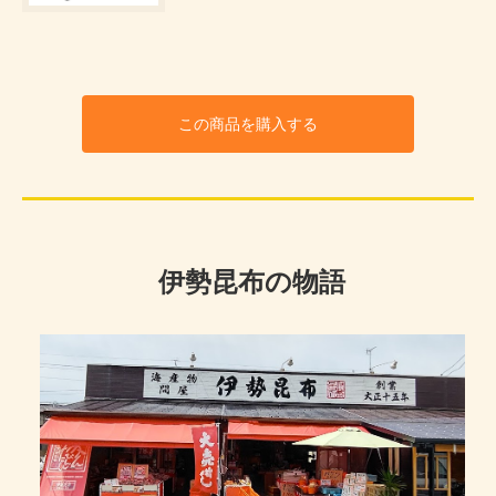
この商品を購入する
伊勢昆布の物語