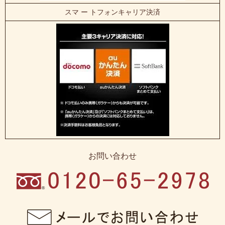
スマ ー トフォンキャリア決済
お問い合わせ