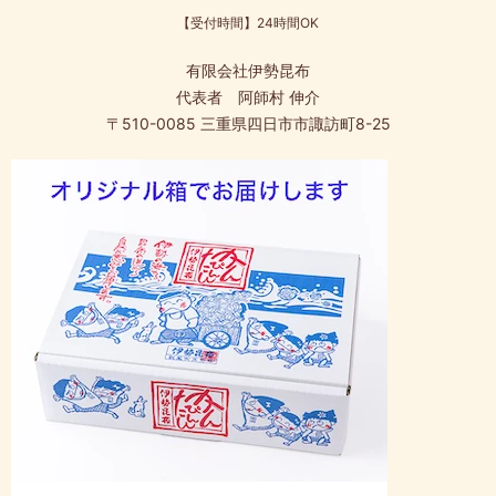
【受付時間】24時間OK
有限会社伊勢昆布
代表者 阿師村 伸介
〒510-0085 三重県四日市市諏訪町8-25