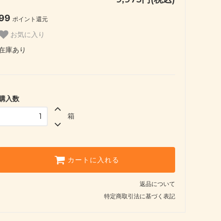
99
ポイント還元
お気に入り
在庫あり
購入数
箱
カートに入れる
返品について
特定商取引法に基づく表記