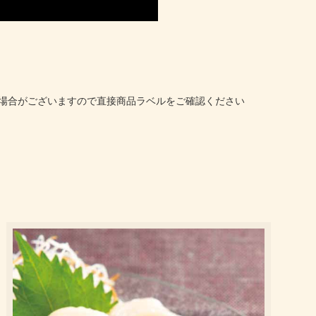
場合がございますので直接商品ラベルをご確認ください