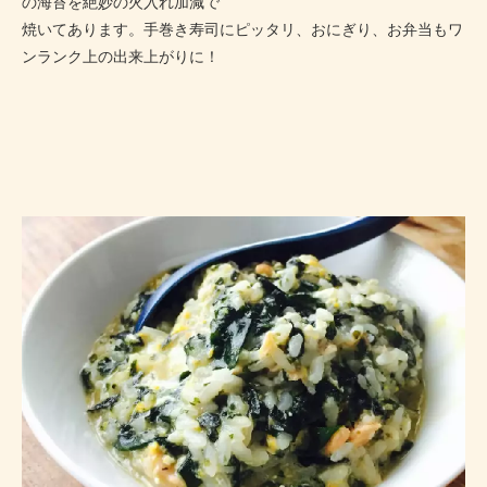
の海苔を絶妙の火入れ加減で
焼いてあります。手巻き寿司にピッタリ、おにぎり、お弁当もワ
ンランク上の出来上がりに！