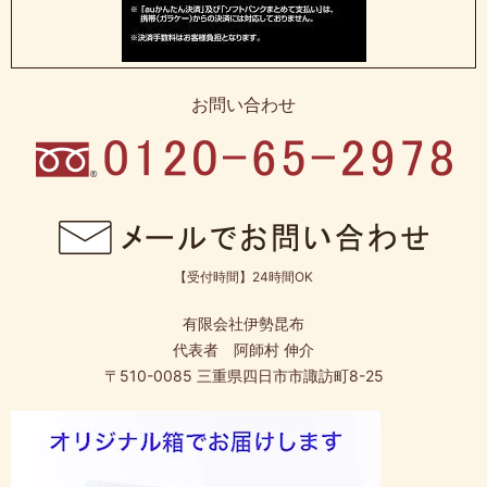
お問い合わせ
【受付時間】24時間OK
有限会社伊勢昆布
代表者 阿師村 伸介
〒510-0085 三重県四日市市諏訪町8-25