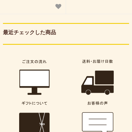
最近チェックした商品