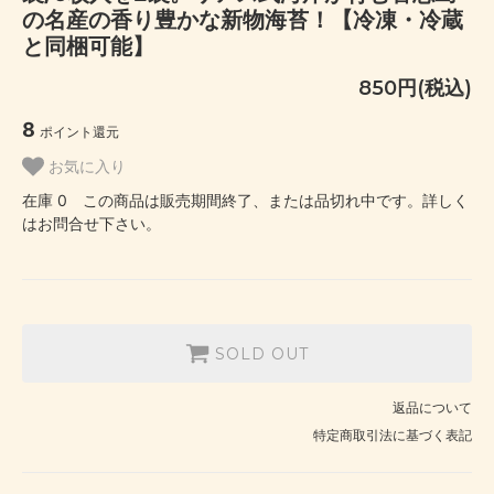
の名産の香り豊かな新物海苔！【冷凍・冷蔵
と同梱可能】
850円(税込)
8
ポイント還元
お気に入り
在庫 0 この商品は販売期間終了、または品切れ中です。詳しく
はお問合せ下さい。
SOLD OUT
返品について
特定商取引法に基づく表記