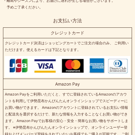
・離島やシーズンにより、お届けに遅れが生じる場合がございます。
予めご了承ください。
お支払い方法
クレジットカード
クレジットカード決済はショッピングカートでご注文の場合のみ、 ご利用い
ただけます。使えるカードは下記となります。
Amazon Pay
Amazon Payをご利用いただくと、すでに登録されているAmazonのアカウ
ントを利用して伊勢昆布かんぴんたんオンラインショップでスピーディーに
お買い物ができます。 Amazonのアカウントに登録されているお支払い情報
と配送先を選択するだけで、新たな情報を入力することなくお買い物ができ
ます。 Amazon Payでお客様の安心・安全・簡単なお買い物をサポートしま
す。 ※伊勢昆布かんぴんたんオンラインショップで、オンラインユーザー登
録およびメンバーズ登録をされていないお客様でもご購入が可能です。 ご利