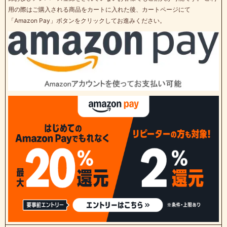
用の際はご購入される商品をカートに入れた後、カートページにて
「Amazon Pay」ボタンをクリックしてお進みください。